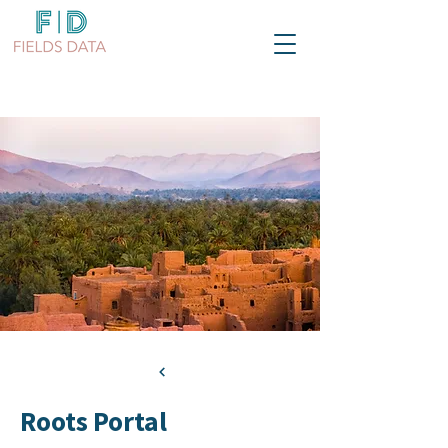
Roots Portal