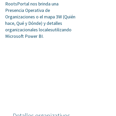
RootsPortal nos brinda una
Presencia Operativa de
Organizaciones o el mapa 3W (Quién
hace, Qué y Dónde) y detalles
organizacionales locales
utilizando
Microsoft Power BI
.
Detalles organizativos